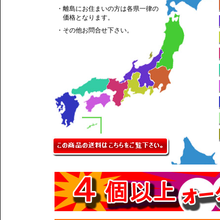
・離島にお住まいの方は各県一律の
価格となります。
・その他お問合せ下さい。