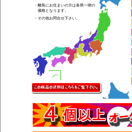
・離島にお住まいの方は各県一律の
価格となります。
・その他お問合せ下さい。