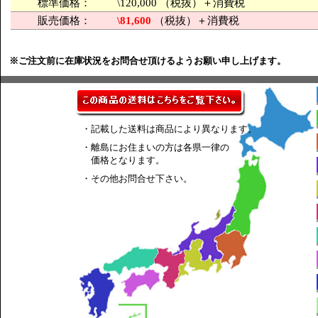
標準価格：
\120,000 （税抜）＋消費税
販売価格：
\81,600
（税抜）＋消費税
※ご注文前に在庫状況をお問合せ頂けるようお願い申し上げます。
・記載した送料は商品により異なります。
・離島にお住まいの方は各県一律の
価格となります。
・その他お問合せ下さい。