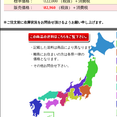
標準価格：
\122,000 （税抜）＋消費税
販売価格：
\82,960
（税抜）＋消費税
※ご注文前に在庫状況をお問合せ頂けるようお願い申し上げます。
・記載した送料は商品により異なります。
・離島にお住まいの方は各県一律の
価格となります。
・その他お問合せ下さい。