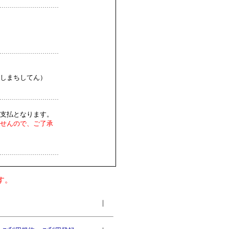
しまちしてん）
支払となります。
せんので、ご了承
す。
｜