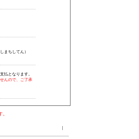
しまちしてん）
支払となります。
せんので、ご了承
す。
｜