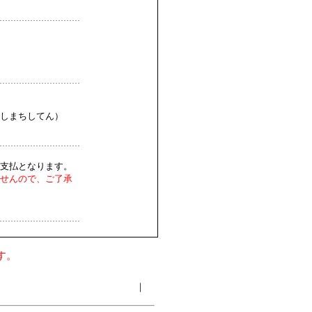
しまちしてん）
支払となります。
せんので、ご了承
す。
｜