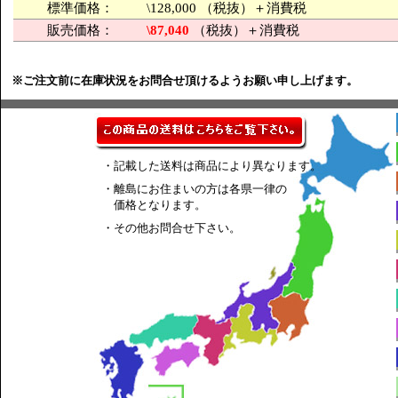
標準価格：
\128,000 （税抜）＋消費税
販売価格：
\87,040
（税抜）＋消費税
※ご注文前に在庫状況をお問合せ頂けるようお願い申し上げます。
・記載した送料は商品により異なります。
・離島にお住まいの方は各県一律の
価格となります。
・その他お問合せ下さい。