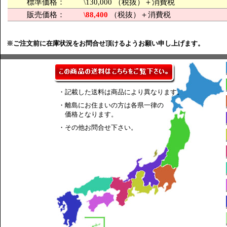
標準価格：
\130,000 （税抜）＋消費税
販売価格：
\88,400
（税抜）＋消費税
※ご注文前に在庫状況をお問合せ頂けるようお願い申し上げます。
・記載した送料は商品により異なります。
・離島にお住まいの方は各県一律の
価格となります。
・その他お問合せ下さい。