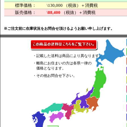
標準価格：
\130,000 （税抜）＋消費税
販売価格：
\88,400
（税抜）＋消費税
※ご注文前に在庫状況をお問合せ頂けるようお願い申し上げます。
・記載した送料は商品により異なります。
・離島にお住まいの方は各県一律の
価格となります。
・その他お問合せ下さい。