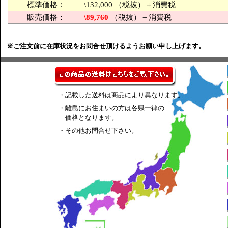
標準価格：
\132,000 （税抜）＋消費税
販売価格：
\89,760
（税抜）＋消費税
※ご注文前に在庫状況をお問合せ頂けるようお願い申し上げます。
・記載した送料は商品により異なります。
・離島にお住まいの方は各県一律の
価格となります。
・その他お問合せ下さい。