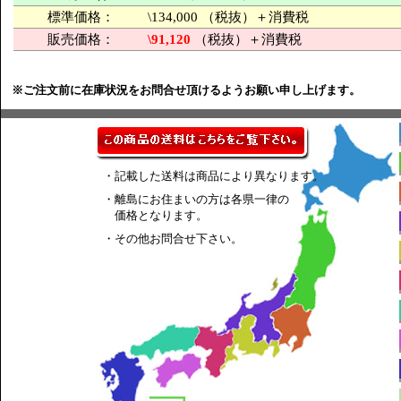
標準価格：
\134,000 （税抜）＋消費税
販売価格：
\91,120
（税抜）＋消費税
※ご注文前に在庫状況をお問合せ頂けるようお願い申し上げます。
・記載した送料は商品により異なります。
・離島にお住まいの方は各県一律の
価格となります。
・その他お問合せ下さい。