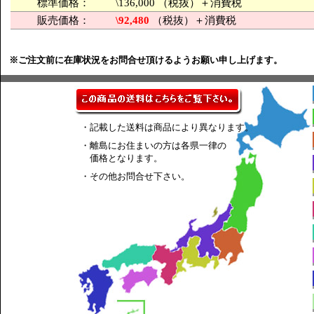
標準価格：
\136,000 （税抜）＋消費税
販売価格：
\92,480
（税抜）＋消費税
※ご注文前に在庫状況をお問合せ頂けるようお願い申し上げます。
・記載した送料は商品により異なります。
・離島にお住まいの方は各県一律の
価格となります。
・その他お問合せ下さい。