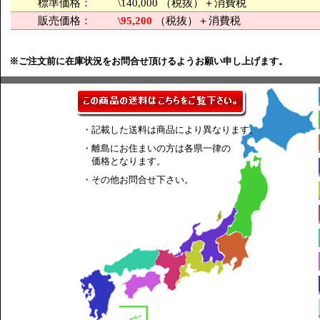
標準価格：
\140,000 （税抜）＋消費税
販売価格：
\95,200
（税抜）＋消費税
※ご注文前に在庫状況をお問合せ頂けるようお願い申し上げます。
・記載した送料は商品により異なります。
・離島にお住まいの方は各県一律の
価格となります。
・その他お問合せ下さい。