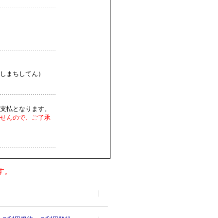
しまちしてん）
支払となります。
せんので、ご了承
す。
｜