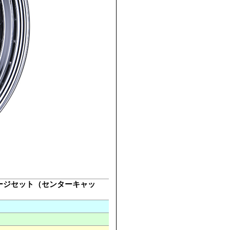
パッケージセット（センターキャッ