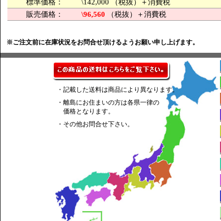
標準価格：
\142,000 （税抜）＋消費税
販売価格：
\96,560
（税抜）＋消費税
※ご注文前に在庫状況をお問合せ頂けるようお願い申し上げます。
・記載した送料は商品により異なります。
・離島にお住まいの方は各県一律の
価格となります。
・その他お問合せ下さい。