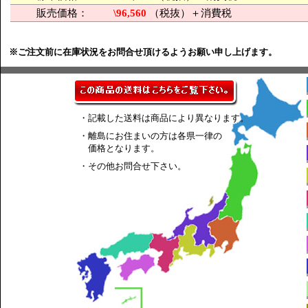
販売価格：
\96,560
（税抜）＋消費税
※ご注文前に在庫状況をお問合せ頂けるようお願い申し上げます。
・記載した送料は商品により異なります。
・離島にお住まいの方は各県一律の
価格となります。
・その他お問合せ下さい。