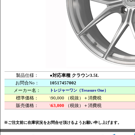
製品仕様：
●対応車種 クラウン3.5L
お問合No：
10517457002
メーカー名：
トレジャーワン（Treasure One）
標準価格：
\90,000 （税抜）＋消費税
販売価格：
\63,000
（税抜）＋消費税
※ご注文前に在庫状況をお問合せ頂けるようお願い申し上げます。