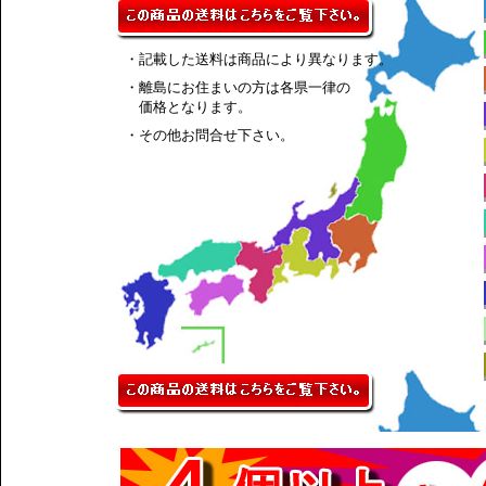
・記載した送料は商品により異なります。
・離島にお住まいの方は各県一律の
価格となります。
・その他お問合せ下さい。