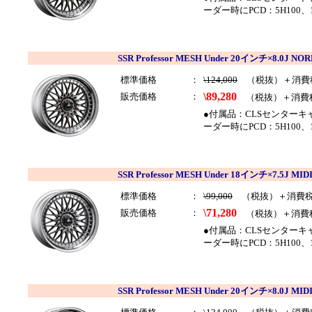
ーダー時にPCD：5H100、
SSR Professor MESH Under 20インチ×8.0J
標準価格
：
\124,000
（税抜）＋消費
\89,280
販売価格
：
（税抜）＋消費
●付属品：CLSセンター
ーダー時にPCD：5H100
SSR Professor MESH Under 18インチ×7.5J 
標準価格
：
\99,000
（税抜）＋消費
\71,280
販売価格
：
（税抜）＋消費
●付属品：CLSセンター
ーダー時にPCD：5H100
SSR Professor MESH Under 20インチ×8.0J