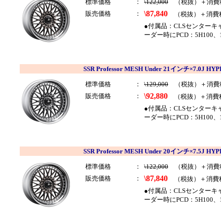
標準価格
：
\122,000
（税抜）＋消費
\87,840
販売価格
：
（税抜）＋消費
●付属品：CLSセンター
ーダー時にPCD：5H100
SSR Professor MESH Under 21インチ×7.0J
標準価格
：
\129,000
（税抜）＋消費
\92,880
販売価格
：
（税抜）＋消費
●付属品：CLSセンター
ーダー時にPCD：5H100、
SSR Professor MESH Under 20インチ×7.5J
標準価格
：
\122,000
（税抜）＋消費
\87,840
販売価格
：
（税抜）＋消費
●付属品：CLSセンター
ーダー時にPCD：5H100