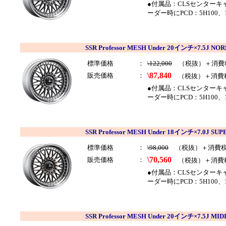
●付属品：CLSセンター
ーダー時にPCD：5H100、
SSR Professor MESH Under 20インチ×7.5J
標準価格
：
\122,000
（税抜）＋消費
\87,840
販売価格
：
（税抜）＋消費
●付属品：CLSセンター
ーダー時にPCD：5H100
SSR Professor MESH Under 18インチ×7.0
標準価格
：
\98,000
（税抜）＋消費
\70,560
販売価格
：
（税抜）＋消費
●付属品：CLSセンター
ーダー時にPCD：5H100、
SSR Professor MESH Under 20インチ×7.5J 