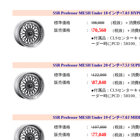
SSR Professor MESH Under 18インチ×7.0J
標準価格
：
\98,000
（税抜）＋消費
\70,560
販売価格
：
（税抜）＋消費
●付属品：CLSセンター
ーダー時にPCD：5H100、
SSR Professor MESH Under 20インチ×7.5J
標準価格
：
\122,000
（税抜）＋消費
\87,840
販売価格
：
（税抜）＋消費
●付属品：CLSセンター
ーダー時にPCD：5H100
SSR Professor MESH Under 19インチ×7.0J
標準価格
：
\107,000
（税抜）＋消費
\77,040
販売価格
：
（税抜）＋消費