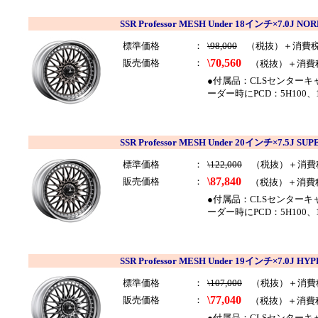
SSR Professor MESH Under 18インチ×7.0
標準価格
：
\98,000
（税抜）＋消費
\70,560
販売価格
：
（税抜）＋消費
●付属品：CLSセンター
ーダー時にPCD：5H100、
SSR Professor MESH Under 20インチ×7.5J
標準価格
：
\122,000
（税抜）＋消費
\87,840
販売価格
：
（税抜）＋消費
●付属品：CLSセンター
ーダー時にPCD：5H100
SSR Professor MESH Under 19インチ×7.0J
標準価格
：
\107,000
（税抜）＋消費
\77,040
販売価格
：
（税抜）＋消費
●付属品：CLSセンター