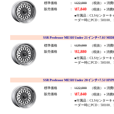
標準価格
：
\122,000
（税抜）＋消費
\87,840
販売価格
：
（税抜）＋消費
●付属品：CLSセンター
ーダー時にPCD：5H100
SSR Professor MESH Under 21インチ×7.0J
標準価格
：
\129,000
（税抜）＋消費
\92,880
販売価格
：
（税抜）＋消費
●付属品：CLSセンター
ーダー時にPCD：5H100、
SSR Professor MESH Under 20インチ×7.5J
標準価格
：
\122,000
（税抜）＋消費
\87,840
販売価格
：
（税抜）＋消費
●付属品：CLSセンター
ーダー時にPCD：5H100