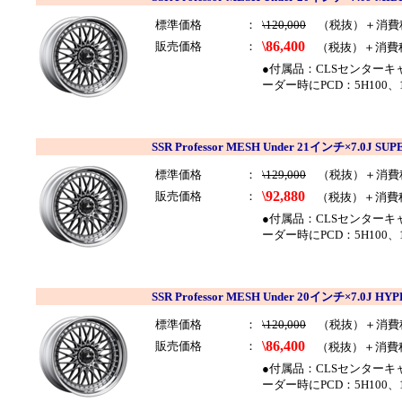
標準価格
：
\120,000
（税抜）＋消費
\86,400
販売価格
：
（税抜）＋消費
●付属品：CLSセンター
ーダー時にPCD：5H100、
SSR Professor MESH Under 21インチ×7.0J
標準価格
：
\129,000
（税抜）＋消費
\92,880
販売価格
：
（税抜）＋消費
●付属品：CLSセンター
ーダー時にPCD：5H100、
SSR Professor MESH Under 20インチ×7.0J
標準価格
：
\120,000
（税抜）＋消費
\86,400
販売価格
：
（税抜）＋消費
●付属品：CLSセンター
ーダー時にPCD：5H100、