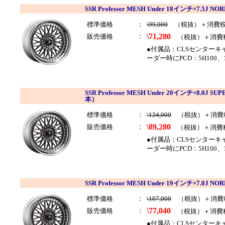
SSR Professor MESH Under 18インチ×7.5J
標準価格
：
\99,000
（税抜）＋消費
\71,280
販売価格
：
（税抜）＋消費
●付属品：CLSセンター
ーダー時にPCD：5H100
SSR Professor MESH Under 20インチ×8.0J 
本）
標準価格
：
\124,000
（税抜）＋消費
\89,280
販売価格
：
（税抜）＋消費
●付属品：CLSセンター
ーダー時にPCD：5H100
SSR Professor MESH Under 19インチ×7.0
標準価格
：
\107,000
（税抜）＋消費
\77,040
販売価格
：
（税抜）＋消費
●付属品：CLSセンター