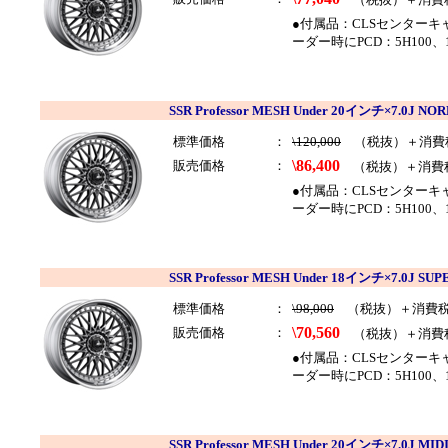
●付属品：CLSセンター
ーダー時にPCD：5H100、
SSR Professor MESH Under 20インチ×7.0J
標準価格
：
\120,000
（税抜）＋消費
\86,400
販売価格
：
（税抜）＋消費
●付属品：CLSセンター
ーダー時にPCD：5H100、
SSR Professor MESH Under 18インチ×7.0J
標準価格
：
\98,000
（税抜）＋消費
\70,560
販売価格
：
（税抜）＋消費
●付属品：CLSセンター
ーダー時にPCD：5H100、
SSR Professor MESH Under 20インチ×7.0J