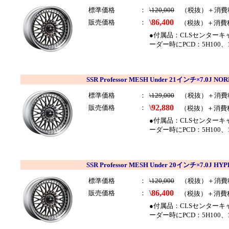
標準価格
：
\120,000
（税抜）＋消費
\86,400
販売価格
：
（税抜）＋消費
●付属品：CLSセンター
ーダー時にPCD：5H100、
SSR Professor MESH Under 21インチ×7.0J
標準価格
：
\129,000
（税抜）＋消費
\92,880
販売価格
：
（税抜）＋消費
●付属品：CLSセンター
ーダー時にPCD：5H100、
SSR Professor MESH Under 20インチ×7.0
標準価格
：
\120,000
（税抜）＋消費
\86,400
販売価格
：
（税抜）＋消費
●付属品：CLSセンター
ーダー時にPCD：5H100、