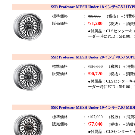
SSR Professor MESH Under 18インチ×7.5J
標準価格
：
\99,000
（税抜）＋消費
\71,280
販売価格
：
（税抜）＋消費
●付属品：CLSセンター
ーダー時にPCD：5H100
SSR Professor MESH Under 20インチ×8.5J 
標準価格
：
\126,000
（税抜）＋消費
\90,720
販売価格
：
（税抜）＋消費
●付属品：CLSセンター
ーダー時にPCD：5H100
SSR Professor MESH Under 19インチ×7.0J
標準価格
：
\107,000
（税抜）＋消費
\77,040
販売価格
：
（税抜）＋消費
●付属品：CLSセンター