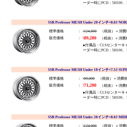
ーダー時にPCD：5H100、
SSR Professor MESH Under 20インチ×8.0J 
標準価格
：
\124,000
（税抜）＋消費
\89,280
販売価格
：
（税抜）＋消費
●付属品：CLSセンター
ーダー時にPCD：5H100
SSR Professor MESH Under 18インチ×7.5J
標準価格
：
\99,000
（税抜）＋消費
\71,280
販売価格
：
（税抜）＋消費
●付属品：CLSセンター
ーダー時にPCD：5H100
SSR Professor MESH Under 20インチ×8.0J 
標準価格
：
\124,000
（税抜）＋消費