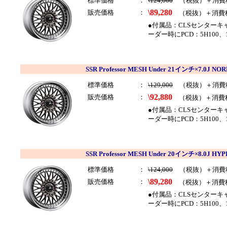
標準価格
：
\124,000
（税抜）＋消費
\89,280
販売価格
：
（税抜）＋消費
●付属品：CLSセンター
ーダー時にPCD：5H100
SSR Professor MESH Under 21インチ×7.0
標準価格
：
\129,000
（税抜）＋消費
\92,880
販売価格
：
（税抜）＋消費
●付属品：CLSセンター
ーダー時にPCD：5H100、
SSR Professor MESH Under 20インチ×8.0J
標準価格
：
\124,000
（税抜）＋消費
\89,280
販売価格
：
（税抜）＋消費
●付属品：CLSセンター
ーダー時にPCD：5H100