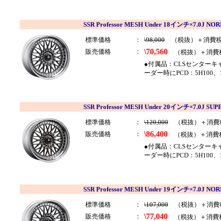
SSR Professor MESH Under 18インチ×7.0J
標準価格
：
\98,000
（税抜）＋消費
\70,560
販売価格
：
（税抜）＋消費
●付属品：CLSセンター
ーダー時にPCD：5H100、
SSR Professor MESH Under 20インチ×7.0
標準価格
：
\120,000
（税抜）＋消費
\86,400
販売価格
：
（税抜）＋消費
●付属品：CLSセンター
ーダー時にPCD：5H100、
SSR Professor MESH Under 19インチ×7.0J
標準価格
：
\107,000
（税抜）＋消費
\77,040
販売価格
：
（税抜）＋消費