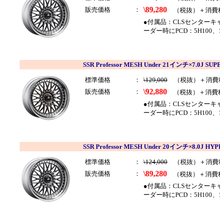
\89,280
販売価格
：
（税抜）＋消費
●付属品：CLSセンター
ーダー時にPCD：5H100
SSR Professor MESH Under 21インチ×7.0
標準価格
：
\129,000
（税抜）＋消費
\92,880
販売価格
：
（税抜）＋消費
●付属品：CLSセンター
ーダー時にPCD：5H100、
SSR Professor MESH Under 20インチ×8.0J 
標準価格
：
\124,000
（税抜）＋消費
\89,280
販売価格
：
（税抜）＋消費
●付属品：CLSセンター
ーダー時にPCD：5H100