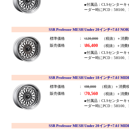
●付属品：CLSセンター
ーダー時にPCD：5H100、
SSR Professor MESH Under 20インチ×7.0
標準価格
：
\120,000
（税抜）＋消費
\86,400
販売価格
：
（税抜）＋消費
●付属品：CLSセンター
ーダー時にPCD：5H100、
SSR Professor MESH Under 18インチ×7.0J
標準価格
：
\98,000
（税抜）＋消費
\70,560
販売価格
：
（税抜）＋消費
●付属品：CLSセンター
ーダー時にPCD：5H100、
SSR Professor MESH Under 20インチ×7.0J