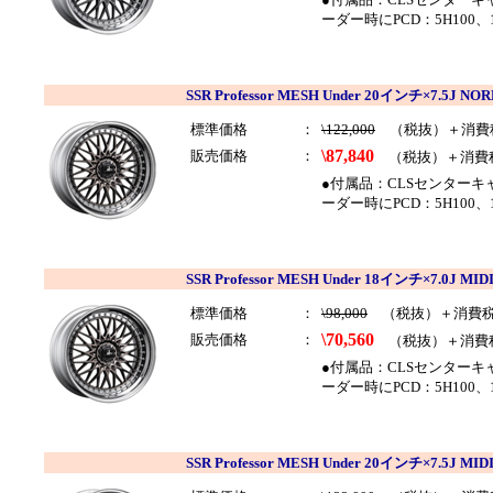
ーダー時にPCD：5H100、
SSR Professor MESH Under 20インチ×7.5J
標準価格
：
\122,000
（税抜）＋消費
\87,840
販売価格
：
（税抜）＋消費
●付属品：CLSセンター
ーダー時にPCD：5H100
SSR Professor MESH Under 18インチ×7.0J
標準価格
：
\98,000
（税抜）＋消費
\70,560
販売価格
：
（税抜）＋消費
●付属品：CLSセンター
ーダー時にPCD：5H100、
SSR Professor MESH Under 20インチ×7.5J