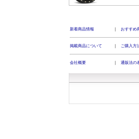
新着商品情報
｜
おすすめ
掲載商品について
｜
ご購入方
会社概要
｜
通販法の