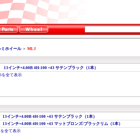
ルミホイール
＞
MLJ
3 13インチ×4.00B 4H-100 +43 サテンブラック（1本）
K03を全て表示
7 13インチ×4.00B 4H-100 +43 サテンブラック（1本）
07 13インチ×4.00B 4H-100 +43 マットブロンズ/ブラックリム（1本）
J07を全て表示