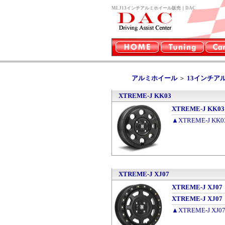
MLJ13インチアルミホイール販売｜DAC
アルミホイール
＞
13インチア
XTREME-J KK03
XTREME-J KK0
▲XTREME-J K
XTREME-J XJ07
XTREME-J XJ0
XTREME-J XJ
▲XTREME-J X