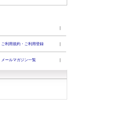
｜
ご利用規約・ご利用登録
｜
メールマガジン一覧
｜