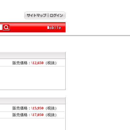
販売価格：
\12,650
（税抜）
販売価格：
\15,950
（税抜）
販売価格：
\17,050
（税抜）