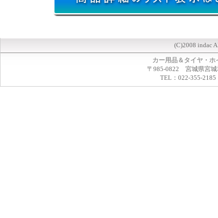
(C)2008 indac A
カー用品＆タイヤ・ホ
〒985-0822 宮城県宮
TEL：022-355-2185