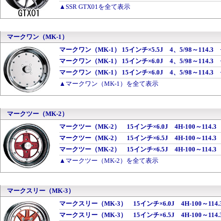
▲SSR GTX01を全て表示
マークワン（MK-1）
マークワン（MK-1） 15インチ×5.5J 4、5/98～114.3
マークワン（MK-1） 15インチ×6.0J 4、5/98～114.3
マークワン（MK-1） 15インチ×6.0J 4、5/98～114.3
▲マークワン（MK-1）を全て表示
マークツー（MK-2）
マークツー（MK-2） 15インチ×6.0J 4H-100～114.
マークツー（MK-2） 15インチ×6.5J 4H-100～114.
マークツー（MK-2） 15インチ×6.5J 4H-100～114.
▲マークツー（MK-2）を全て表示
マークスリー（MK-3）
マークスリー（MK-3） 15インチ×6.0J 4H-100～114
マークスリー（MK-3） 15インチ×6.5J 4H-100～114