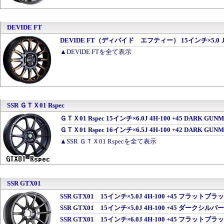
DEVIDE FT
DEVIDE FT（ディバイド エフティー） 15インチ×5.0Ｊ
▲DEVIDE FTを全て表示
SSR ＧＴＸ01 Rspec
ＧＴＸ01 Rspec 15インチ×6.0J 4H-100 +45 DARK G
ＧＴＸ01 Rspec 16インチ×6.5J 4H-100 +42 DARK G
▲SSR ＧＴＸ01 Rspecを全て表示
SSR GTX01
SSR GTX01 15インチ×5.0J 4H-100 +45 フラットブ
SSR GTX01 15インチ×5.0J 4H-100 +45 ダークシル
SSR GTX01 15インチ×6.0J 4H-100 +45 フラットブ