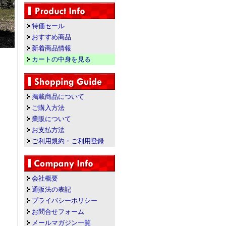
特価セール
おすすめ商品
新着商品情報
カートの中身を見る
掲載商品について
ご購入方法
業販について
お支払方法
ご利用規約・ご利用登録
会社概要
通販法の表記
プライバシーポリシー
お問合せフォーム
メールマガジン一覧