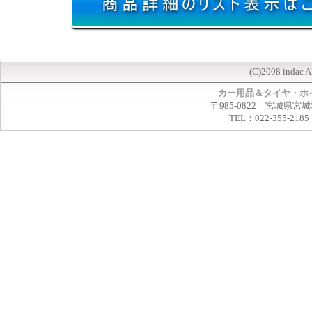
(C)2008 indac A
カー用品＆タイヤ・ホ
〒985-0822 宮城県宮
TEL：022-355-2185