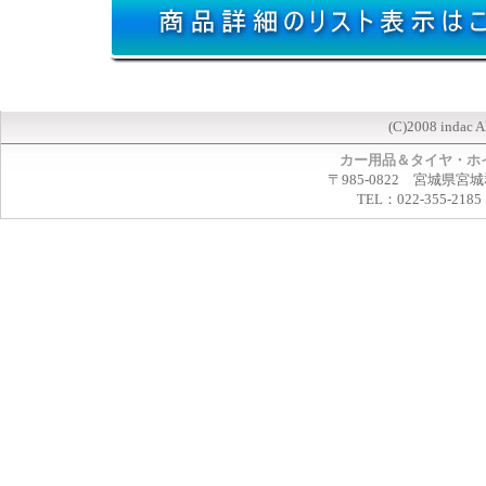
(C)2008 indac A
カー用品＆タイヤ・ホ
〒985-0822 宮城県宮
TEL：022-355-2185