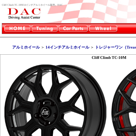
Cliff Climb TC-10M14インチアルミホイール販売。DAC
アルミホイール
＞
14インチアルミホイール
＞
トレジャーワン（Treasu
Cliff Climb TC-10M