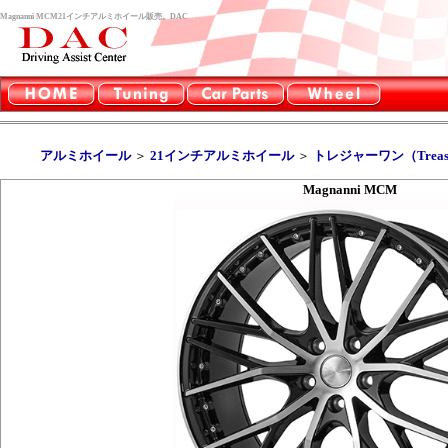
Magnanni MCM21インチアルミホイール販売。DAC
アルミホイール
＞
21インチアルミホイール
＞
トレジャーワン（Treasu
Magnanni MCM