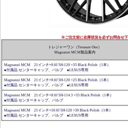
※ご注文前に在庫状況を必ずお問合せ下
トレジャーワン（Treasure One）
Magnanni MCM製品案内
Magnanni MCM 21インチ×9.0J 5H-120 +35 Black Polish（1本）
●付属品:センターキャップ、バルブ ●LEXUS専用
Magnanni MCM 21インチ×9.0J 5H-120 +25 Black Polish（1本）
●付属品:センターキャップ、バルブ ●LEXUS専用
Magnanni MCM 21インチ×9.0J 5H-114.3 +35 Black Polish（1本）
●付属品:センターキャップ、バルブ
Magnanni MCM 21インチ×10.0J 5H-120 +30 Black Polish（1本）
●付属品:センターキャップ、バルブ ●LEXUS専用