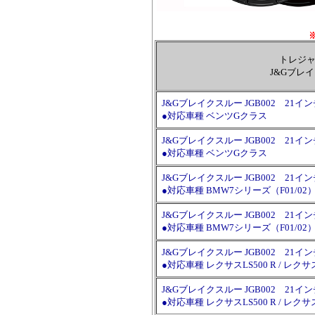
トレジャー
J&Gブレイ
J&Gブレイクスルー JGB002 21インチ×10
●対応車種 ベンツGクラス
J&Gブレイクスルー JGB002 21インチ×10
●対応車種 ベンツGクラス
J&Gブレイクスルー JGB002 21インチ×9.
●対応車種 BMW7シリーズ（F01/02
J&Gブレイクスルー JGB002 21インチ×9.
●対応車種 BMW7シリーズ（F01/02
J&Gブレイクスルー JGB002 21インチ×10
●対応車種 レクサスLS500 R / レクサス
J&Gブレイクスルー JGB002 21インチ×10
●対応車種 レクサスLS500 R / レクサス