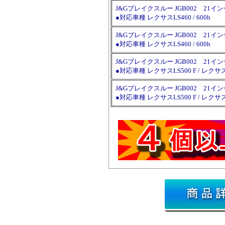
J&Gブレイクスルー JGB002 21インチ×9.
●対応車種 レクサスLS460 / 600h
J&Gブレイクスルー JGB002 21インチ×9.
●対応車種 レクサスLS460 / 600h
J&Gブレイクスルー JGB002 21インチ×9.
●対応車種 レクサスLS500 F / レクサス
J&Gブレイクスルー JGB002 21インチ×9.
●対応車種 レクサスLS500 F / レクサス