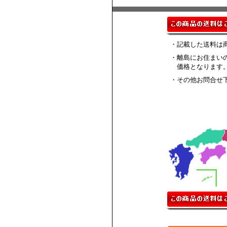
・記載した送料は
・離島にお住まい
価格となります
・その他お問合せ