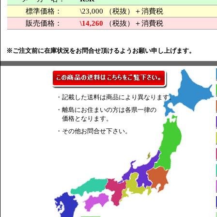
標準価格：
\23,000 （税抜）＋消費税
販売価格：
\14,260
（税抜）＋消費税
※ご注文前に在庫状況をお問合せ頂けるようお願い申し上げます。
・記載した送料は商品により異なります。
・離島にお住まいの方は各県一律の
価格となります。
・その他お問合せ下さい。