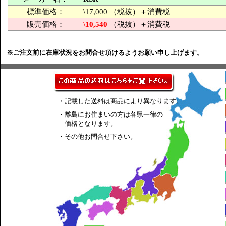
標準価格：
\17,000 （税抜）＋消費税
販売価格：
\10,540
（税抜）＋消費税
※ご注文前に在庫状況をお問合せ頂けるようお願い申し上げます。
・記載した送料は商品により異なります。
・離島にお住まいの方は各県一律の
価格となります。
・その他お問合せ下さい。