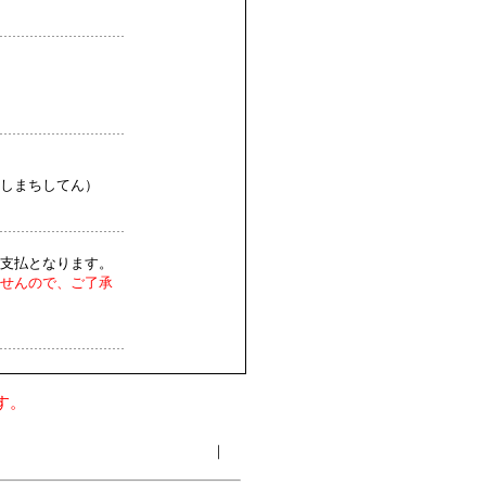
しまちしてん）
支払となります。
せんので、ご了承
す。
｜