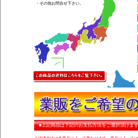
・その他お問合せ下さい。
■上記商品は下記のお支払方法をご選択頂けま