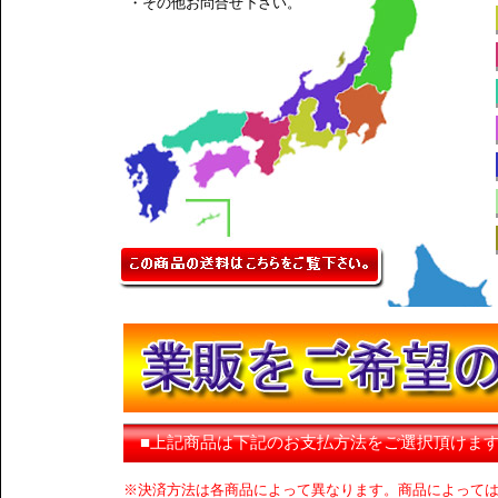
・その他お問合せ下さい。
■上記商品は下記のお支払方法をご選択頂けま
※決済方法は各商品によって異なります。商品によって