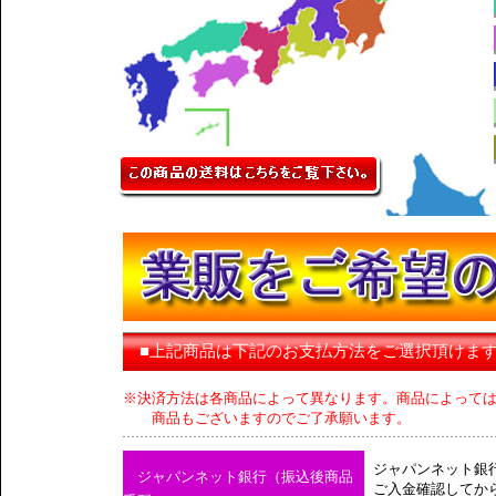
■上記商品は下記のお支払方法をご選択頂けま
※決済方法は各商品によって異なります。商品によって
商品もございますのでご了承願います。
ジャパンネット銀
ジャパンネット銀行（振込後商品
ご入金確認してか