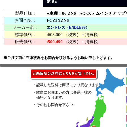
製品仕様：
●車種：86 ZN6 ●システムインチアップキッ
お問合No：
FCZ5XZN6
メーカー名：
エンドレス（ENDLESS）
標準価格：
\603,000 （税抜）＋消費税
販売価格：
\500,490
（税抜）＋消費税
※ご注文前に在庫状況をお問合せ頂けるようお願い申し上げます。
・記載した送料は商品により異なります。
・離島にお住まいの方は各県一律の
価格となります。
・その他お問合せ下さい。