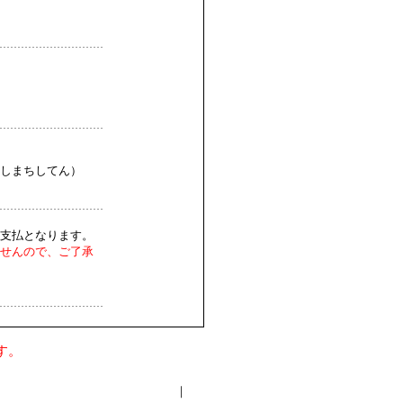
しまちしてん）
支払となります。
せんので、ご了承
す。
｜