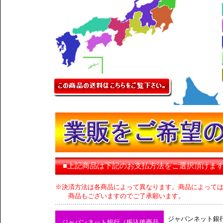
■上記商品は下記のお支払方法をご選択頂けま
※決済方法は各商品によって異なります。商品によって
商品もございますのでご了承願います。
ジャパンネット銀
ジャパンネット銀行（振込後商品