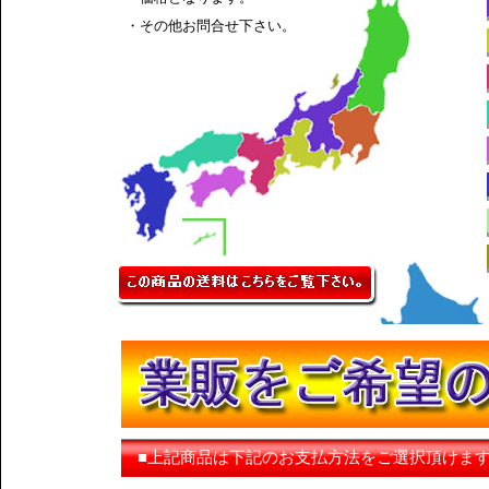
・その他お問合せ下さい。
■上記商品は下記のお支払方法をご選択頂けま