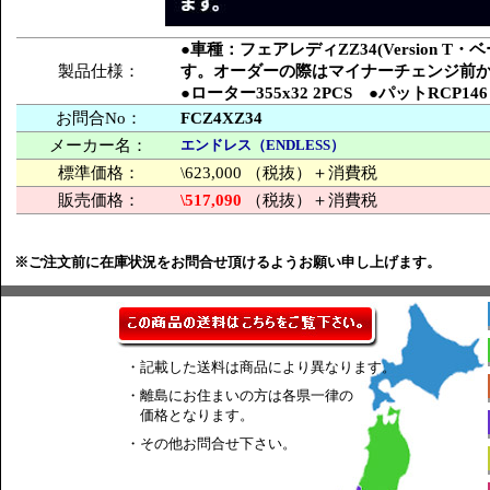
●車種：フェアレディZZ34(Version
製品仕様：
す。オーダーの際はマイナーチェンジ前
●ローター355x32 2PCS ●パットRCP146
お問合No：
FCZ4XZ34
メーカー名：
エンドレス（ENDLESS）
標準価格：
\623,000 （税抜）＋消費税
販売価格：
\517,090
（税抜）＋消費税
※ご注文前に在庫状況をお問合せ頂けるようお願い申し上げます。
・記載した送料は商品により異なります。
・離島にお住まいの方は各県一律の
価格となります。
・その他お問合せ下さい。