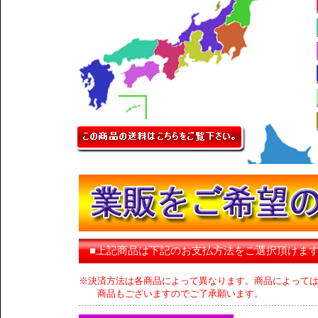
■上記商品は下記のお支払方法をご選択頂けま
※決済方法は各商品によって異なります。商品によって
商品もございますのでご了承願います。