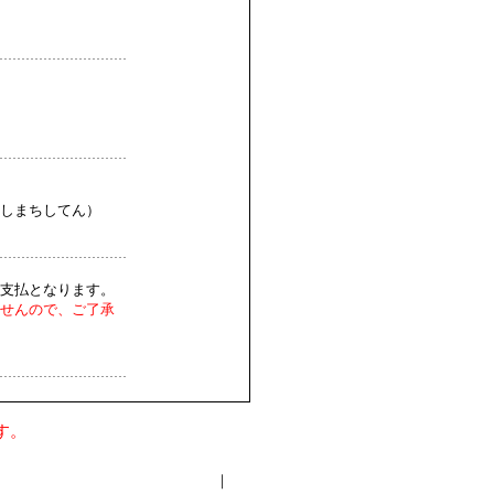
しまちしてん）
支払となります。
せんので、ご了承
す。
｜