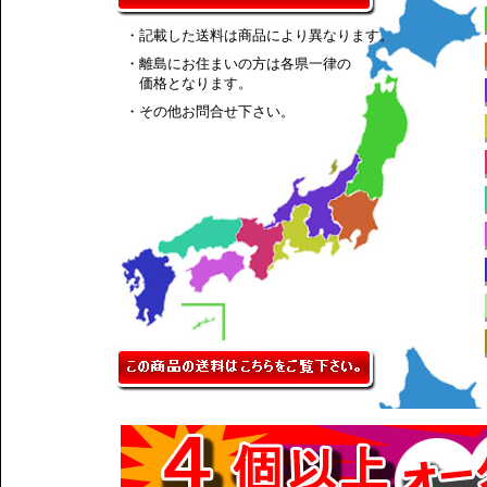
・記載した送料は商品により異なります。
・離島にお住まいの方は各県一律の
価格となります。
・その他お問合せ下さい。