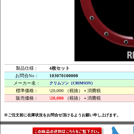
製品仕様：
4枚セット
お問合No：
103070100008
メーカー名：
クリムソン（CRIMSON）
標準価格：
\20,000 （税抜）＋消費税
販売価格：
\20,000
（税抜）＋消費税
※ご注文前に在庫状況をお問合せ頂けるようお願い申し上げます。