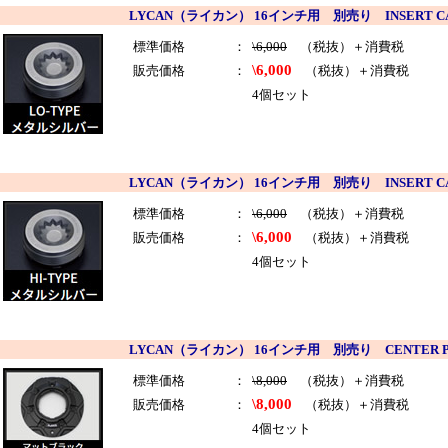
LYCAN（ライカン） 16インチ用 別売り INSERT CA
標準価格
：
\6,000
（税抜）＋消費税
\6,000
販売価格
：
（税抜）＋消費税
4個セット
LYCAN（ライカン） 16インチ用 別売り INSERT CA
標準価格
：
\6,000
（税抜）＋消費税
\6,000
販売価格
：
（税抜）＋消費税
4個セット
LYCAN（ライカン） 16インチ用 別売り CENTER 
標準価格
：
\8,000
（税抜）＋消費税
\8,000
販売価格
：
（税抜）＋消費税
4個セット