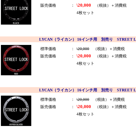
\20,000
販売価格
：
（税抜）＋消費税
4枚セット
LYCAN（ライカン） 16インチ用 別売り STREET 
標準価格
：
\20,000
（税抜）＋消費税
\20,000
販売価格
：
（税抜）＋消費税
4枚セット
LYCAN（ライカン） 16インチ用 別売り STREET L
標準価格
：
\20,000
（税抜）＋消費税
\20,000
販売価格
：
（税抜）＋消費税
4枚セット