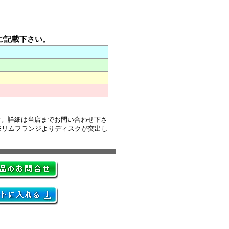
欄」へご記載下さい。
ります。詳細は当店までお問い合わせ下さ
 ※リムフランジよりディスクが突出し