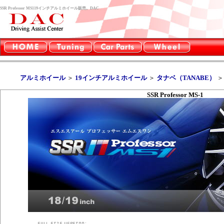
SSR Professor MS119インチアルミホイール販売。DAC
アルミホイール
＞
19インチアルミホイール
＞
タナベ（TANABE）
SSR Professor MS-1