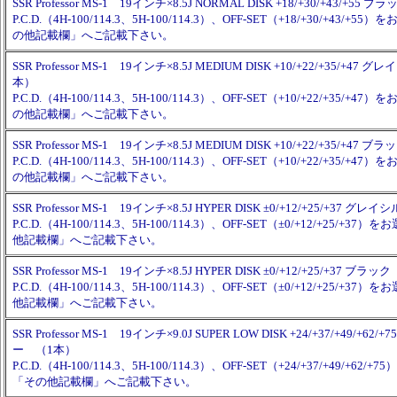
SSR Professor MS-1 19インチ×8.5J NORMAL DISK +18/+30/+43/+55
P.C.D.（4H-100/114.3、5H-100/114.3）、OFF-SET（+18/+30/+43/+
の他記載欄」へご記載下さい。
SSR Professor MS-1 19インチ×8.5J MEDIUM DISK +10/+22/+35/+4
本）
P.C.D.（4H-100/114.3、5H-100/114.3）、OFF-SET（+10/+22/+35/+
の他記載欄」へご記載下さい。
SSR Professor MS-1 19インチ×8.5J MEDIUM DISK +10/+22/+35/+47
P.C.D.（4H-100/114.3、5H-100/114.3）、OFF-SET（+10/+22/+35/+
の他記載欄」へご記載下さい。
SSR Professor MS-1 19インチ×8.5J HYPER DISK ±0/+12/+25/+37 
P.C.D.（4H-100/114.3、5H-100/114.3）、OFF-SET（±0/+12/+25/+
他記載欄」へご記載下さい。
SSR Professor MS-1 19インチ×8.5J HYPER DISK ±0/+12/+25/+37 ブラ
P.C.D.（4H-100/114.3、5H-100/114.3）、OFF-SET（±0/+12/+25/+
他記載欄」へご記載下さい。
SSR Professor MS-1 19インチ×9.0J SUPER LOW DISK +24/+37/+49/+6
ー （1本）
P.C.D.（4H-100/114.3、5H-100/114.3）、OFF-SET（+24/+37/+49/+62
「その他記載欄」へご記載下さい。