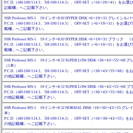
P.C.D.（4H-100/114.3、5H-100/114.3）、OFF-SET（+16/+29/+41
記載欄」へご記載下さい。
SSR Professor MS-1 19インチ×8.0J HYPER DISK +6/+19/+31 グレイ
P.C.D.（4H-100/114.3、5H-100/114.3）、OFF-SET（+6/+19/+31
載欄」へご記載下さい。
SSR Professor MS-1 19インチ×8.0J HYPER DISK +6/+19/+31 ブラック 
P.C.D.（4H-100/114.3、5H-100/114.3）、OFF-SET（+6/+19/+31
載欄」へご記載下さい。
SSR Professor MS-1 19インチ×8.5J SUPER LOW DISK +30/+43/+55/
（1本）
P.C.D.（4H-100/114.3、5H-100/114.3）、OFF-SET（+30/+43/+55/+
の他記載欄」へご記載下さい。
SSR Professor MS-1 19インチ×8.5J SUPER LOW DISK +30/+43/+55/+
P.C.D.（4H-100/114.3、5H-100/114.3）、OFF-SET（+30/+43/+55/+
の他記載欄」へご記載下さい。
SSR Professor MS-1 19インチ×8.5J NORMAL DISK +18/+30/+43/+5
本）
P.C.D.（4H-100/114.3、5H-100/114.3）、OFF-SET（+18/+30/+43/+
の他記載欄」へご記載下さい。