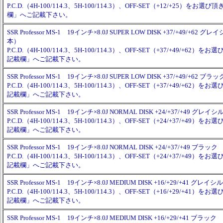
P.C.D.（4H-100/114.3、5H-100/114.3）、OFF-SET（+12/+25）を
欄」へご記載下さい。
SSR Professor MS-1 19インチ×8.0J SUPER LOW DISK +37/+49/+62
本）
P.C.D.（4H-100/114.3、5H-100/114.3）、OFF-SET（+37/+49/+62
記載欄」へご記載下さい。
SSR Professor MS-1 19インチ×8.0J SUPER LOW DISK +37/+49/+62 
P.C.D.（4H-100/114.3、5H-100/114.3）、OFF-SET（+37/+49/+62
記載欄」へご記載下さい。
SSR Professor MS-1 19インチ×8.0J NORMAL DISK +24/+37/+49 
P.C.D.（4H-100/114.3、5H-100/114.3）、OFF-SET（+24/+37/+49
記載欄」へご記載下さい。
SSR Professor MS-1 19インチ×8.0J NORMAL DISK +24/+37/+49 ブラ
P.C.D.（4H-100/114.3、5H-100/114.3）、OFF-SET（+24/+37/+49
記載欄」へご記載下さい。
SSR Professor MS-1 19インチ×8.0J MEDIUM DISK +16/+29/+41 グ
P.C.D.（4H-100/114.3、5H-100/114.3）、OFF-SET（+16/+29/+41
記載欄」へご記載下さい。
SSR Professor MS-1 19インチ×8.0J MEDIUM DISK +16/+29/+41 ブラ