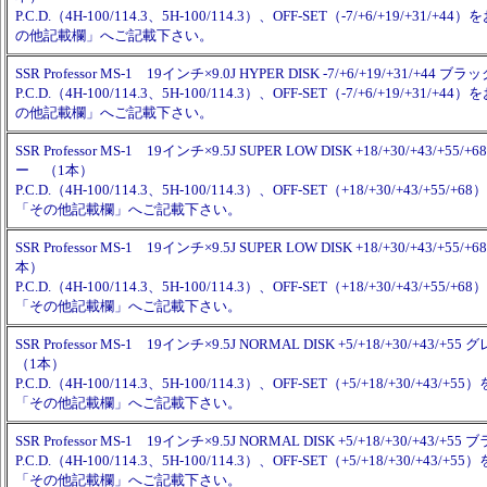
P.C.D.（4H-100/114.3、5H-100/114.3）、OFF-SET（-7/+6/+19/+31/
の他記載欄」へご記載下さい。
SSR Professor MS-1 19インチ×9.0J HYPER DISK -7/+6/+19/+31/+44
P.C.D.（4H-100/114.3、5H-100/114.3）、OFF-SET（-7/+6/+19/+31/
の他記載欄」へご記載下さい。
SSR Professor MS-1 19インチ×9.5J SUPER LOW DISK +18/+30/+43/+5
ー （1本）
P.C.D.（4H-100/114.3、5H-100/114.3）、OFF-SET（+18/+30/+43/+55
「その他記載欄」へご記載下さい。
SSR Professor MS-1 19インチ×9.5J SUPER LOW DISK +18/+30/+43/+5
本）
P.C.D.（4H-100/114.3、5H-100/114.3）、OFF-SET（+18/+30/+43/+55
「その他記載欄」へご記載下さい。
SSR Professor MS-1 19インチ×9.5J NORMAL DISK +5/+18/+30/+43
（1本）
P.C.D.（4H-100/114.3、5H-100/114.3）、OFF-SET（+5/+18/+30/+43
「その他記載欄」へご記載下さい。
SSR Professor MS-1 19インチ×9.5J NORMAL DISK +5/+18/+30/+43/
P.C.D.（4H-100/114.3、5H-100/114.3）、OFF-SET（+5/+18/+30/+43
「その他記載欄」へご記載下さい。