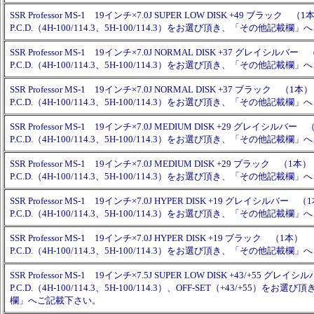
SSR Professor MS-1 19インチ×7.0J SUPER LOW DISK +49 ブラック （1
P.C.D.（4H-100/114.3、5H-100/114.3）をお選び頂き、「その他記載
SSR Professor MS-1 19インチ×7.0J NORMAL DISK +37 グレイシルバー
P.C.D.（4H-100/114.3、5H-100/114.3）をお選び頂き、「その他記載
SSR Professor MS-1 19インチ×7.0J NORMAL DISK +37 ブラック （1本）
P.C.D.（4H-100/114.3、5H-100/114.3）をお選び頂き、「その他記載
SSR Professor MS-1 19インチ×7.0J MEDIUM DISK +29 グレイシルバー
P.C.D.（4H-100/114.3、5H-100/114.3）をお選び頂き、「その他記載
SSR Professor MS-1 19インチ×7.0J MEDIUM DISK +29 ブラック （1本）
P.C.D.（4H-100/114.3、5H-100/114.3）をお選び頂き、「その他記載
SSR Professor MS-1 19インチ×7.0J HYPER DISK +19 グレイシルバー （
P.C.D.（4H-100/114.3、5H-100/114.3）をお選び頂き、「その他記載
SSR Professor MS-1 19インチ×7.0J HYPER DISK +19 ブラック （1本）
P.C.D.（4H-100/114.3、5H-100/114.3）をお選び頂き、「その他記載
SSR Professor MS-1 19インチ×7.5J SUPER LOW DISK +43/+55 グレ
P.C.D.（4H-100/114.3、5H-100/114.3）、OFF-SET（+43/+55）を
欄」へご記載下さい。