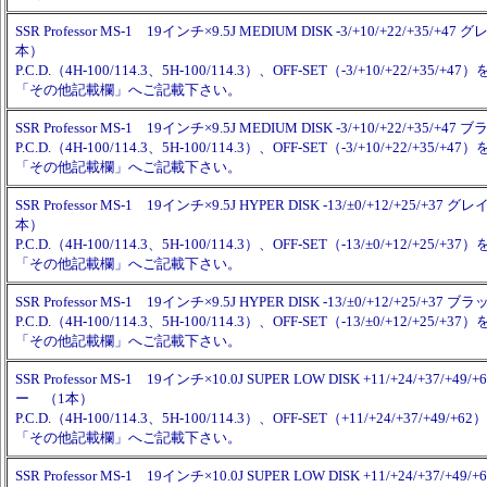
SSR Professor MS-1 19インチ×9.5J MEDIUM DISK -3/+10/+22/+35/
本）
P.C.D.（4H-100/114.3、5H-100/114.3）、OFF-SET（-3/+10/+22/+35/
「その他記載欄」へご記載下さい。
SSR Professor MS-1 19インチ×9.5J MEDIUM DISK -3/+10/+22/+35/+
P.C.D.（4H-100/114.3、5H-100/114.3）、OFF-SET（-3/+10/+22/+35/
「その他記載欄」へご記載下さい。
SSR Professor MS-1 19インチ×9.5J HYPER DISK -13/±0/+12/+25/+3
本）
P.C.D.（4H-100/114.3、5H-100/114.3）、OFF-SET（-13/±0/+12/+25/
「その他記載欄」へご記載下さい。
SSR Professor MS-1 19インチ×9.5J HYPER DISK -13/±0/+12/+25/+3
P.C.D.（4H-100/114.3、5H-100/114.3）、OFF-SET（-13/±0/+12/+25/
「その他記載欄」へご記載下さい。
SSR Professor MS-1 19インチ×10.0J SUPER LOW DISK +11/+24/+37/+
ー （1本）
P.C.D.（4H-100/114.3、5H-100/114.3）、OFF-SET（+11/+24/+37/+49
「その他記載欄」へご記載下さい。
SSR Professor MS-1 19インチ×10.0J SUPER LOW DISK +11/+24/+37/+