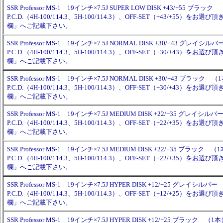
SSR Professor MS-1 19インチ×7.5J SUPER LOW DISK +43/+55 ブラッ
P.C.D.（4H-100/114.3、5H-100/114.3）、OFF-SET（+43/+55）を
欄」へご記載下さい。
SSR Professor MS-1 19インチ×7.5J NORMAL DISK +30/+43 グレイシ
P.C.D.（4H-100/114.3、5H-100/114.3）、OFF-SET（+30/+43）を
欄」へご記載下さい。
SSR Professor MS-1 19インチ×7.5J NORMAL DISK +30/+43 ブラック （
P.C.D.（4H-100/114.3、5H-100/114.3）、OFF-SET（+30/+43）を
欄」へご記載下さい。
SSR Professor MS-1 19インチ×7.5J MEDIUM DISK +22/+35 グレイシ
P.C.D.（4H-100/114.3、5H-100/114.3）、OFF-SET（+22/+35）を
欄」へご記載下さい。
SSR Professor MS-1 19インチ×7.5J MEDIUM DISK +22/+35 ブラック （
P.C.D.（4H-100/114.3、5H-100/114.3）、OFF-SET（+22/+35）を
欄」へご記載下さい。
SSR Professor MS-1 19インチ×7.5J HYPER DISK +12/+25 グレイシル
P.C.D.（4H-100/114.3、5H-100/114.3）、OFF-SET（+12/+25）を
欄」へご記載下さい。
SSR Professor MS-1 19インチ×7.5J HYPER DISK +12/+25 ブラック （1