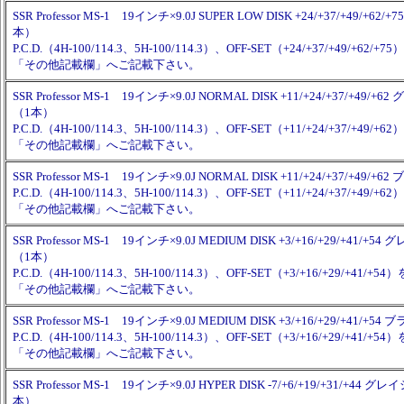
SSR Professor MS-1 19インチ×9.0J SUPER LOW DISK +24/+37/+49/+6
本）
P.C.D.（4H-100/114.3、5H-100/114.3）、OFF-SET（+24/+37/+49/+62
「その他記載欄」へご記載下さい。
SSR Professor MS-1 19インチ×9.0J NORMAL DISK +11/+24/+37/+49
（1本）
P.C.D.（4H-100/114.3、5H-100/114.3）、OFF-SET（+11/+24/+37/+49
「その他記載欄」へご記載下さい。
SSR Professor MS-1 19インチ×9.0J NORMAL DISK +11/+24/+37/+49
P.C.D.（4H-100/114.3、5H-100/114.3）、OFF-SET（+11/+24/+37/+49
「その他記載欄」へご記載下さい。
SSR Professor MS-1 19インチ×9.0J MEDIUM DISK +3/+16/+29/+41/
（1本）
P.C.D.（4H-100/114.3、5H-100/114.3）、OFF-SET（+3/+16/+29/+41
「その他記載欄」へご記載下さい。
SSR Professor MS-1 19インチ×9.0J MEDIUM DISK +3/+16/+29/+41/+
P.C.D.（4H-100/114.3、5H-100/114.3）、OFF-SET（+3/+16/+29/+41
「その他記載欄」へご記載下さい。
SSR Professor MS-1 19インチ×9.0J HYPER DISK -7/+6/+19/+31/+44
本）