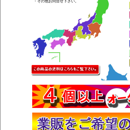
・その他お問合せ下さい。