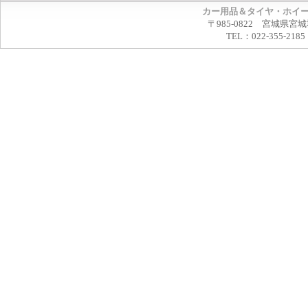
カー用品＆タイヤ・ホイ
〒985-0822 宮城県宮
TEL：022-355-2185