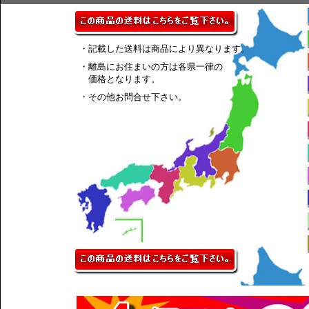
・記載した送料は商品により異なります。
・離島にお住まいの方は各県一律の
価格となります。
・その他お問合せ下さい。