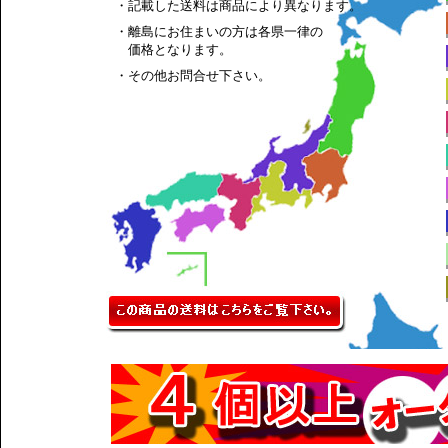
・記載した送料は商品により異なります。
・離島にお住まいの方は各県一律の
価格となります。
・その他お問合せ下さい。