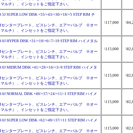
120（マルチ） 、インセットをご指定下さい。
.5J SUPER LOW DISK +55/+43/+30/+18/+5 STEP RIM チ
\117,000
\84,
PMセンタープレート、ビスレンチ、エアーバルブ ※オー
120（マルチ） 、インセットをご指定下さい。
9.0J HYPER DISK +31/+19/+6/-7/-19 STEP RIM ハイメタル
\115,000
\82,
PMセンタープレート、ビスレンチ、エアーバルブ ※オー
120（マルチ） 、インセットをご指定下さい。
9.0J MIDIUM DISK +41/+29/+16/+3/-9 STEP RIM ハイメタ
\115,000
\82,
PMセンタープレート、ビスレンチ、エアーバルブ ※オー
120（マルチ） 、インセットをご指定下さい。
9.0J NORMAL DISK +49/+37/+24/+11/-1 STEP RIM ハイメ
\115,000
\82,
PMセンタープレート、ビスレンチ、エアーバルブ ※オー
120（マルチ） 、インセットをご指定下さい。
9.0J SUPER LOW DISK +62/+49/+37/+11 STEP RIM ハイメ
\115,000
\82,
PMセンタープレート、ビスレンチ、エアーバルブ ※オー