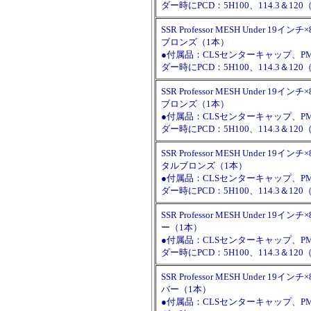
ダー時にPCD：5H100、114.3＆
SSR Professor MESH Under 19インチ
ブロンズ（1本）
●付属品：CLSセンターキャップ、
ダー時にPCD：5H100、114.3＆
SSR Professor MESH Under 19インチ
ブロンズ（1本）
●付属品：CLSセンターキャップ、
ダー時にPCD：5H100、114.3＆
SSR Professor MESH Under 19インチ×
タルブロンズ（1本）
●付属品：CLSセンターキャップ、
ダー時にPCD：5H100、114.3＆
SSR Professor MESH Under 19インチ
ー（1本）
●付属品：CLSセンターキャップ、
ダー時にPCD：5H100、114.3＆
SSR Professor MESH Under 19インチ
バー（1本）
●付属品：CLSセンターキャップ、