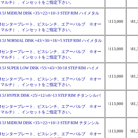
120（マルチ） 、インセットをご指定下さい。
×8.5J MIDIUM DISK +35/+22/+10/-3 STEP RIM ハイメタル
\113,000
\81,
PMセンタープレート、ビスレンチ、エアーバルブ ※オー
120（マルチ） 、インセットをご指定下さい。
×8.5J NORMAL DISK +43/+30/+18/+5 STEP RIM ハイメタル
\113,000
\81,
PMセンタープレート、ビスレンチ、エアーバルブ ※オー
120（マルチ） 、インセットをご指定下さい。
8.5J SUPER LOW DISK +55/+43/+30/18 STEP RIM ハイメ
\113,000
\81,
PMセンタープレート、ビスレンチ、エアーバルブ ※オー
120（マルチ） 、インセットをご指定下さい。
×8.5J HYPER DISK +25/+12/±0/-13 STEP RIM チタンシルバ
\113,000
\81,
PMセンタープレート、ビスレンチ、エアーバルブ ※オー
120（マルチ） 、インセットをご指定下さい。
×8.5J MIDIUM DISK +35/+22/+10/-3 STEP RIM チタンシル
\113,000
\81,
PMセンタープレート、ビスレンチ、エアーバルブ ※オー