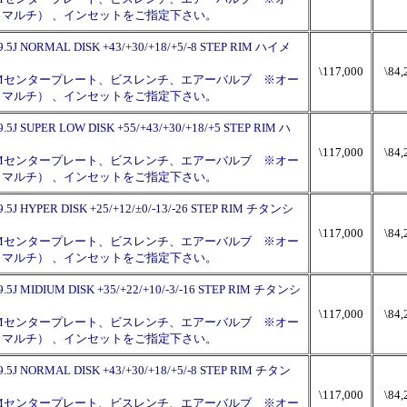
120（マルチ） 、インセットをご指定下さい。
9.5J NORMAL DISK +43/+30/+18/+5/-8 STEP RIM ハイメ
\117,000
\84,
PMセンタープレート、ビスレンチ、エアーバルブ ※オー
120（マルチ） 、インセットをご指定下さい。
.5J SUPER LOW DISK +55/+43/+30/+18/+5 STEP RIM ハ
\117,000
\84,
PMセンタープレート、ビスレンチ、エアーバルブ ※オー
120（マルチ） 、インセットをご指定下さい。
9.5J HYPER DISK +25/+12/±0/-13/-26 STEP RIM チタンシ
\117,000
\84,
PMセンタープレート、ビスレンチ、エアーバルブ ※オー
120（マルチ） 、インセットをご指定下さい。
9.5J MIDIUM DISK +35/+22/+10/-3/-16 STEP RIM チタンシ
\117,000
\84,
PMセンタープレート、ビスレンチ、エアーバルブ ※オー
120（マルチ） 、インセットをご指定下さい。
9.5J NORMAL DISK +43/+30/+18/+5/-8 STEP RIM チタン
\117,000
\84,
PMセンタープレート、ビスレンチ、エアーバルブ ※オー