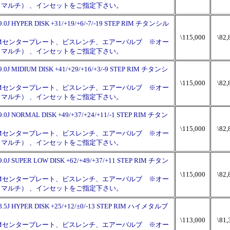
120（マルチ） 、インセットをご指定下さい。
9.0J HYPER DISK +31/+19/+6/-7/-19 STEP RIM チタンシル
\115,000
\82,
PMセンタープレート、ビスレンチ、エアーバルブ ※オー
120（マルチ） 、インセットをご指定下さい。
9.0J MIDIUM DISK +41/+29/+16/+3/-9 STEP RIM チタンシ
\115,000
\82,
PMセンタープレート、ビスレンチ、エアーバルブ ※オー
120（マルチ） 、インセットをご指定下さい。
9.0J NORMAL DISK +49/+37/+24/+11/-1 STEP RIM チタン
\115,000
\82,
PMセンタープレート、ビスレンチ、エアーバルブ ※オー
120（マルチ） 、インセットをご指定下さい。
9.0J SUPER LOW DISK +62/+49/+37/+11 STEP RIM チタン
\115,000
\82,
PMセンタープレート、ビスレンチ、エアーバルブ ※オー
120（マルチ） 、インセットをご指定下さい。
×8.5J HYPER DISK +25/+12/±0/-13 STEP RIM ハイメタルブ
\113,000
\81,
PMセンタープレート、ビスレンチ、エアーバルブ ※オー