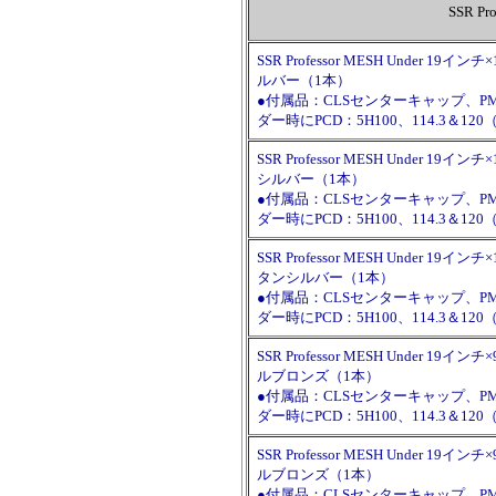
SSR P
SSR Professor MESH Under 19インチ×
ルバー（1本）
●付属品：CLSセンターキャップ、
ダー時にPCD：5H100、114.3＆
SSR Professor MESH Under 19インチ×
シルバー（1本）
●付属品：CLSセンターキャップ、
ダー時にPCD：5H100、114.3＆
SSR Professor MESH Under 19インチ×1
タンシルバー（1本）
●付属品：CLSセンターキャップ、
ダー時にPCD：5H100、114.3＆
SSR Professor MESH Under 19インチ×
ルブロンズ（1本）
●付属品：CLSセンターキャップ、
ダー時にPCD：5H100、114.3＆
SSR Professor MESH Under 19インチ×
ルブロンズ（1本）
●付属品：CLSセンターキャップ、