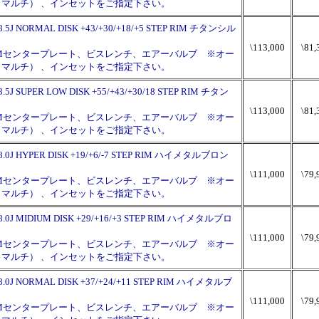
120（マルチ） 、インセットをご指定下さい。
×8.5J NORMAL DISK +43/+30/+18/+5 STEP RIM チタンシル
\113,000
\81,
PMセンタープレート、ビスレンチ、エアーバルブ ※オー
120（マルチ） 、インセットをご指定下さい。
8.5J SUPER LOW DISK +55/+43/+30/18 STEP RIM チタン
\113,000
\81,
PMセンタープレート、ビスレンチ、エアーバルブ ※オー
120（マルチ） 、インセットをご指定下さい。
チ×8.0J HYPER DISK +19/+6/-7 STEP RIM ハイメタルブロン
\111,000
\79,
PMセンタープレート、ビスレンチ、エアーバルブ ※オー
120（マルチ） 、インセットをご指定下さい。
チ×8.0J MIDIUM DISK +29/+16/+3 STEP RIM ハイメタルブロ
\111,000
\79,
PMセンタープレート、ビスレンチ、エアーバルブ ※オー
120（マルチ） 、インセットをご指定下さい。
チ×8.0J NORMAL DISK +37/+24/+11 STEP RIM ハイメタルブ
\111,000
\79,
PMセンタープレート、ビスレンチ、エアーバルブ ※オー