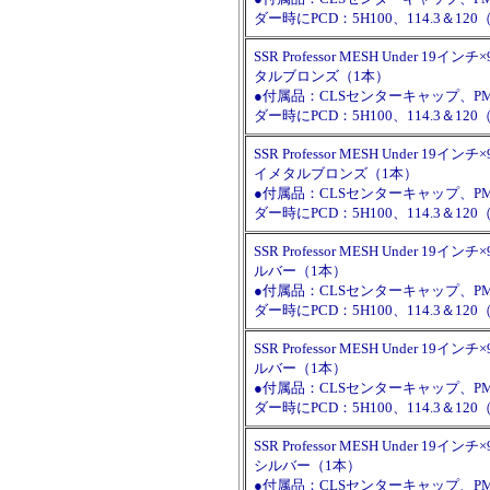
ダー時にPCD：5H100、114.3＆
SSR Professor MESH Under 19インチ×
タルブロンズ（1本）
●付属品：CLSセンターキャップ、
ダー時にPCD：5H100、114.3＆
SSR Professor MESH Under 19インチ×9
イメタルブロンズ（1本）
●付属品：CLSセンターキャップ、
ダー時にPCD：5H100、114.3＆
SSR Professor MESH Under 19インチ×
ルバー（1本）
●付属品：CLSセンターキャップ、
ダー時にPCD：5H100、114.3＆
SSR Professor MESH Under 19インチ×
ルバー（1本）
●付属品：CLSセンターキャップ、
ダー時にPCD：5H100、114.3＆
SSR Professor MESH Under 19インチ×
シルバー（1本）
●付属品：CLSセンターキャップ、