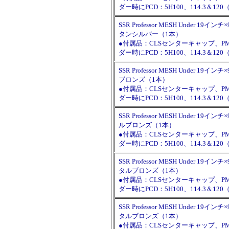
ダー時にPCD：5H100、114.3＆
SSR Professor MESH Under 19インチ×9
タンシルバー（1本）
●付属品：CLSセンターキャップ、
ダー時にPCD：5H100、114.3＆
SSR Professor MESH Under 19インチ×
ブロンズ（1本）
●付属品：CLSセンターキャップ、
ダー時にPCD：5H100、114.3＆
SSR Professor MESH Under 19インチ×
ルブロンズ（1本）
●付属品：CLSセンターキャップ、
ダー時にPCD：5H100、114.3＆
SSR Professor MESH Under 19インチ×
タルブロンズ（1本）
●付属品：CLSセンターキャップ、
ダー時にPCD：5H100、114.3＆
SSR Professor MESH Under 19インチ×
タルブロンズ（1本）
●付属品：CLSセンターキャップ、