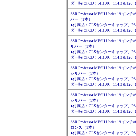
ダー時にPCD：5H100、114.3＆
SSR Professor MESH Under 19インチ×
バー（1本）
●付属品：CLSセンターキャップ、
ダー時にPCD：5H100、114.3＆
SSR Professor MESH Under 19インチ×
ルバー（1本）
●付属品：CLSセンターキャップ、
ダー時にPCD：5H100、114.3＆
SSR Professor MESH Under 19インチ×
シルバー（1本）
●付属品：CLSセンターキャップ、
ダー時にPCD：5H100、114.3＆
SSR Professor MESH Under 19インチ×
シルバー（1本）
●付属品：CLSセンターキャップ、
ダー時にPCD：5H100、114.3＆
SSR Professor MESH Under 19インチ
ロンズ（1本）
●付属品：CLSセンターキャップ、