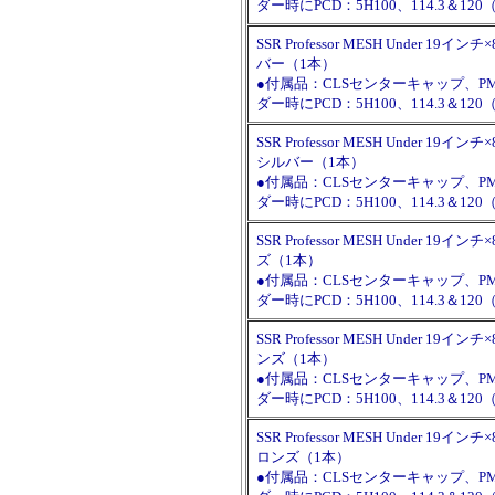
ダー時にPCD：5H100、114.3＆
SSR Professor MESH Under 19インチ
バー（1本）
●付属品：CLSセンターキャップ、
ダー時にPCD：5H100、114.3＆
SSR Professor MESH Under 19インチ×
シルバー（1本）
●付属品：CLSセンターキャップ、
ダー時にPCD：5H100、114.3＆
SSR Professor MESH Under 19イン
ズ（1本）
●付属品：CLSセンターキャップ、
ダー時にPCD：5H100、114.3＆
SSR Professor MESH Under 19イン
ンズ（1本）
●付属品：CLSセンターキャップ、
ダー時にPCD：5H100、114.3＆
SSR Professor MESH Under 19イン
ロンズ（1本）
●付属品：CLSセンターキャップ、