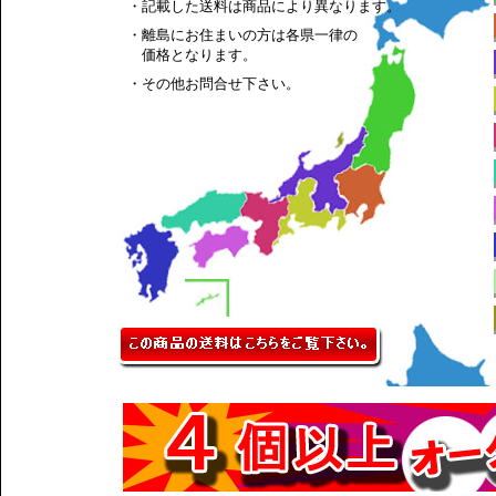
・記載した送料は商品により異なります。
・離島にお住まいの方は各県一律の
価格となります。
・その他お問合せ下さい。