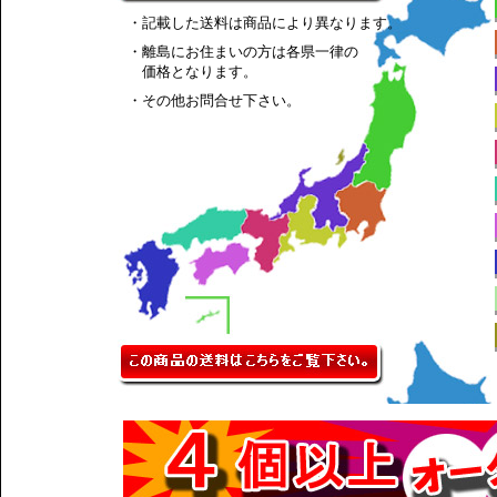
・記載した送料は商品により異なります。
・離島にお住まいの方は各県一律の
価格となります。
・その他お問合せ下さい。